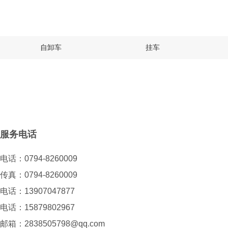
自卸车
挂车
服务电话
电话：0794-8260009
传真：0794-8260009
电话：13907047877
电话：15879802967
邮箱：2838505798@qq.com