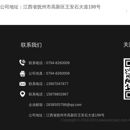
公司地址：江西省抚州市高新区王安石大道198号
'
关
联系我们
联系电话：0794-8260009
公司传真：0794-8260009
联系电话：13907047877
联系电话：15879802967
企业邮箱：2838505798@qq.com
公司地址：江西省抚州市高新区王安石大道198号
Copyright © 2019-2022,www.jxjczy