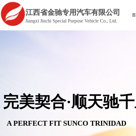
江西省金驰专用汽车有限公司
首
Jiangxi Jinchi Special Purpose Vehicle Co., Ltd.
完美契合·顺天驰千
A PERFECT FIT SUNCO TRINIDAD