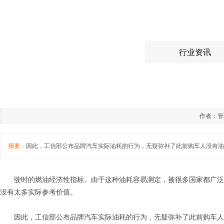
行业资讯
作者：管理
摘要：
因此，工信部公布品牌汽车实际油耗的行为，无疑弥补了此前购车人没有油
驶时的燃油经济性指标。由于这种油耗容易测定，被很多国家都广泛
没有太多实际参考价值。
因此，工信部公布品牌汽车实际油耗的行为，无疑弥补了此前购车人