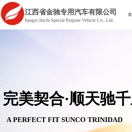
江西省金驰专用汽车有限公司
首
Jiangxi Jinchi Special Purpose Vehicle Co., Ltd.
完美契合·顺天驰千
A PERFECT FIT SUNCO TRINIDAD